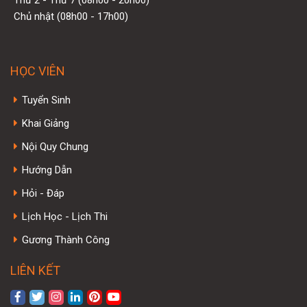
Chủ nhật (08h00 - 17h00)
HỌC VIÊN
Tuyển Sinh
Khai Giảng
Nội Quy Chung
Hướng Dẫn
Hỏi - Đáp
Lịch Học - Lịch Thi
Gương Thành Công
LIÊN KẾT