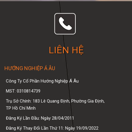
LIÊN HỆ
HƯỚNG NGHIỆP Á ÂU
Công Ty Cổ Phần Hướng Nghiệp Á Âu
MST: 0310814739
Trụ Sở Chính: 183 Lê Quang Định, Phường Gia Định,
TP Hồ Chí Minh
Đăng Ký Lần Đầu: Ngày 28/04/2011
Đăng Ký Thay Đổi Lần Thứ 11: Ngày 19/09/2022