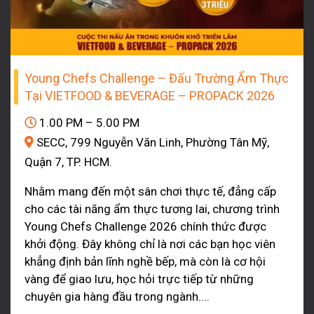
Young Chefs Challenge – Đấu Trường Ẩm Thực
Tại VIETFOOD & BEVERAGE – PROPACK 2026
1.00 PM – 5.00 PM
SECC, 799 Nguyễn Văn Linh, Phường Tân Mỹ,
Quận 7, TP. HCM.
Nhằm mang đến một sân chơi thực tế, đẳng cấp
cho các tài năng ẩm thực tương lai, chương trình
Young Chefs Challenge 2026 chính thức được
khởi động. Đây không chỉ là nơi các bạn học viên
khẳng định bản lĩnh nghề bếp, mà còn là cơ hội
vàng để giao lưu, học hỏi trực tiếp từ những
chuyên gia hàng đầu trong ngành....