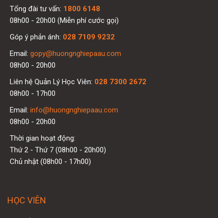
Tổng đài tư vấn:
1800 6148
08h00 - 20h00 (Miễn phí cước gọi)
Góp ý phản ánh:
028 7109 9232
Email:
gopy@huongnghiepaau.com
08h00 - 20h00
Liên hệ Quản Lý Học Viên:
028 7300 2672
08h00 - 17h00
Email:
info@huongnghiepaau.com
08h00 - 20h00
Thời gian hoạt động:
Thứ 2 - Thứ 7 (08h00 - 20h00)
Chủ nhật (08h00 - 17h00)
HỌC VIÊN