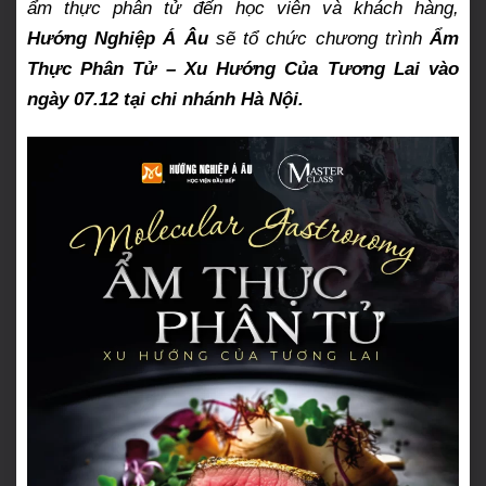
ẩm thực phân tử đến học viên và khách hàng,
Hướng Nghiệp Á Âu
sẽ tổ chức chương trình
Ẩm
Thực Phân Tử – Xu Hướng Của Tương Lai vào
ngày 07.12 tại chi nhánh Hà Nội.