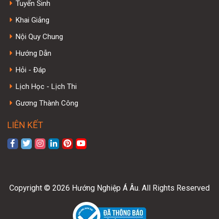
Tuyển Sinh
Khai Giảng
Nội Quy Chung
Hướng Dẫn
Hỏi - Đáp
Lịch Học - Lịch Thi
Gương Thành Công
LIÊN KẾT
Copyright © 2026 Hướng Nghiệp Á Âu. All Rights Reserved