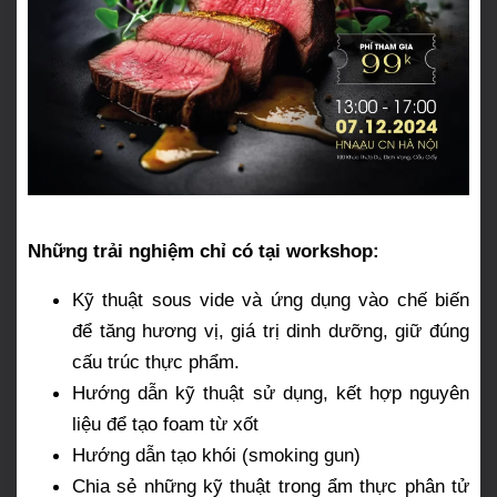
Những trải nghiệm chỉ có tại workshop:
Kỹ thuật sous vide và ứng dụng vào chế biến
để tăng hương vị, giá trị dinh dưỡng, giữ đúng
cấu trúc thực phẩm.
Hướng dẫn kỹ thuật sử dụng, kết hợp nguyên
liệu để tạo foam từ xốt
Hướng dẫn tạo khói (smoking gun)
Chia sẻ những kỹ thuật trong ẩm thực phân tử