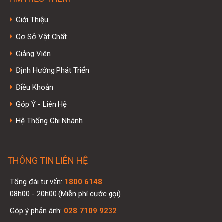
Giới Thiệu
Cơ Sở Vật Chất
Giảng Viên
Định Hướng Phát Triển
Điều Khoản
Góp Ý - Liên Hệ
Hệ Thống Chi Nhánh
THÔNG TIN LIÊN HỆ
Tổng đài tư vấn:
1800 6148
08h00 - 20h00 (Miễn phí cước gọi)
Góp ý phản ánh:
028 7109 9232