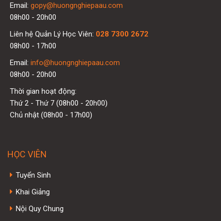
Email:
gopy@huongnghiepaau.com
08h00 - 20h00
Liên hệ Quản Lý Học Viên:
028 7300 2672
08h00 - 17h00
Email:
info@huongnghiepaau.com
08h00 - 20h00
Thời gian hoạt động:
Thứ 2 - Thứ 7 (08h00 - 20h00)
Chủ nhật (08h00 - 17h00)
HỌC VIÊN
Tuyển Sinh
Khai Giảng
Nội Quy Chung