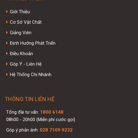
Giới Thiệu
Cơ Sở Vật Chất
Giảng Viên
Định Hướng Phát Triển
Điều Khoản
Góp Ý - Liên Hệ
Hệ Thống Chi Nhánh
THÔNG TIN LIÊN HỆ
Tổng đài tư vấn:
1800 6148
08h00 - 20h00 (Miễn phí cước gọi)
Góp ý phản ánh:
028 7109 9232