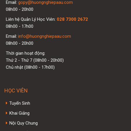
Email:
gopy@huongnghiepaau.com
08h00 - 20h00
Liên hệ Quản Lý Học Viên:
028 7300 2672
08h00 - 17h00
Email:
info@huongnghiepaau.com
08h00 - 20h00
Thời gian hoạt động:
Thứ 2 - Thứ 7 (08h00 - 20h00)
Chủ nhật (08h00 - 17h00)
HỌC VIÊN
Tuyển Sinh
Khai Giảng
Nội Quy Chung