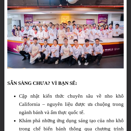
SẴN SÀNG CHƯA? VÌ BẠN SẼ:
Cập nhật kiến thức chuyên sâu về nho khô
California – nguyên liệu được ưa chuộng trong
ngành bánh và ẩm thực quốc tế.
Khám phá những ứng dụng sáng tạo của nho khô
trong chế biến bánh thông qua chương trình