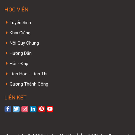
HỌC VIÊN
Tuyển Sinh
Khai Giảng
Nội Quy Chung
Hướng Dẫn
Hỏi - Đáp
Lịch Học - Lịch Thi
Gương Thành Công
LIÊN KẾT