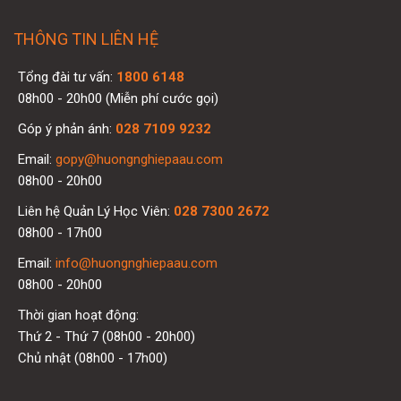
THÔNG TIN LIÊN HỆ
Tổng đài tư vấn:
1800 6148
08h00 - 20h00 (Miễn phí cước gọi)
Góp ý phản ánh:
028 7109 9232
Email:
gopy@huongnghiepaau.com
08h00 - 20h00
Liên hệ Quản Lý Học Viên:
028 7300 2672
08h00 - 17h00
Email:
info@huongnghiepaau.com
08h00 - 20h00
Thời gian hoạt động:
Thứ 2 - Thứ 7 (08h00 - 20h00)
Chủ nhật (08h00 - 17h00)