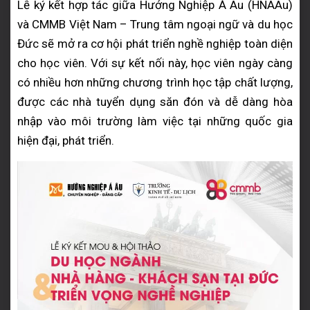
Lễ ký kết hợp tác giữa Hướng Nghiệp Á Âu (HNAAu)
và CMMB Việt Nam – Trung tâm ngoại ngữ và du học
Đức sẽ mở ra cơ hội phát triển nghề nghiệp toàn diện
cho học viên. Với sự kết nối này, học viên ngày càng
có nhiều hơn những chương trình học tập chất lượng,
được các nhà tuyển dụng săn đón và dễ dàng hòa
nhập vào môi trường làm việc tại những quốc gia
hiện đại, phát triển.