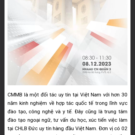
CMMB là một đối tác uy tín tại Việt Nam với hơn 30
năm kinh nghiệm về hợp tác quốc tế trong lĩnh vực
đào tạo, công nghệ và y tế. Đây cũng là trung tâm
đào tạo ngoại ngữ, tư vấn du học, xúc tiến việc làm
tại CHLB Đức uy tín hàng đầu Việt Nam. Đơn vị có 02