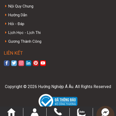
Nội Quy Chung
Hướng Dẫn
Hỏi - Đáp
Lịch Học - Lịch Thi
Gương Thành Công
LIÊN KẾT
Copyright © 2026 Hướng Nghiệp Á Âu. All Rights Reserved