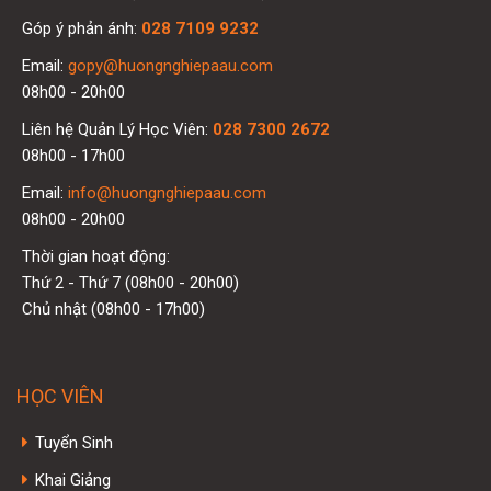
Góp ý phản ánh:
028 7109 9232
Email:
gopy@huongnghiepaau.com
08h00 - 20h00
Liên hệ Quản Lý Học Viên:
028 7300 2672
08h00 - 17h00
Email:
info@huongnghiepaau.com
08h00 - 20h00
Thời gian hoạt động:
Thứ 2 - Thứ 7 (08h00 - 20h00)
Chủ nhật (08h00 - 17h00)
HỌC VIÊN
Tuyển Sinh
Khai Giảng