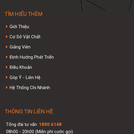
TÌM HIỂU THÊM
Giới Thiệu
Cơ Sở Vật Chất
Giảng Viên
Định Hướng Phát Triển
Điều Khoản
Góp Ý - Liên Hệ
Hệ Thống Chi Nhánh
THÔNG TIN LIÊN HỆ
Tổng đài tư vấn:
1800 6148
08h00 - 20h00 (Miễn phí cước gọi)