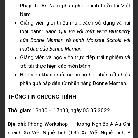
Pháp do Ân Nam phân phối chính thức tại Việt
Nam.
Giảng viên giới thiệu mứt, cách sử dụng và hai
loại bánh:
Bánh Qui Bơ với mứt Wild Blueberry
của Bonne Maman và bánh Mousse Socola với
mứt dâu của Bonne Maman
Giảng viên và học viên trực tiếp trải nghiệm và
trổ tài thực hiện các món bánh
Học viên khách mời sẽ có cơ hội nhận rất nhiều
phần quà hấp dẫn từ nhãn hàng Bonne Maman.
THÔNG TIN CHƯƠNG TRÌNH
Thời gian:
13h30 – 17h00, ngày 05.05.2022
Địa chỉ:
Phòng Workshop – Hướng Nghiệp Á Âu Chi
nhánh Xô Viết Nghệ Tĩnh (195 Xô Viết Nghệ Tĩnh, P