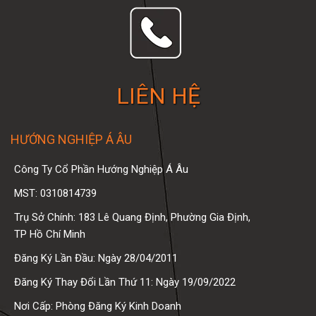
LIÊN HỆ
HƯỚNG NGHIỆP Á ÂU
Công Ty Cổ Phần Hướng Nghiệp Á Âu
MST: 0310814739
Trụ Sở Chính: 183 Lê Quang Định, Phường Gia Định,
TP Hồ Chí Minh
Đăng Ký Lần Đầu: Ngày 28/04/2011
Đăng Ký Thay Đổi Lần Thứ 11: Ngày 19/09/2022
Nơi Cấp: Phòng Đăng Ký Kinh Doanh