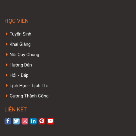
HỌC VIÊN
Tuyển Sinh
Khai Giảng
Nội Quy Chung
Hướng Dẫn
Hỏi - Đáp
Lịch Học - Lịch Thi
Gương Thành Công
LIÊN KẾT