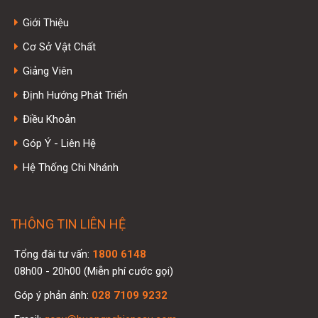
Giới Thiệu
Cơ Sở Vật Chất
Giảng Viên
Định Hướng Phát Triển
Điều Khoản
Góp Ý - Liên Hệ
Hệ Thống Chi Nhánh
THÔNG TIN LIÊN HỆ
Tổng đài tư vấn:
1800 6148
08h00 - 20h00 (Miễn phí cước gọi)
Góp ý phản ánh:
028 7109 9232