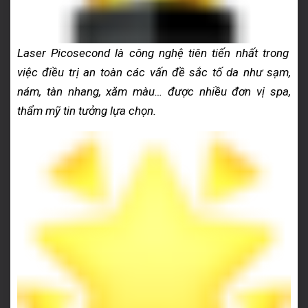
Laser Picosecond là công nghệ tiên tiến nhất trong
việc điều trị an toàn các vấn đề sắc tố da như sạm,
nám, tàn nhang, xăm màu… được nhiều đơn vị spa,
thẩm mỹ tin tưởng lựa chọn.