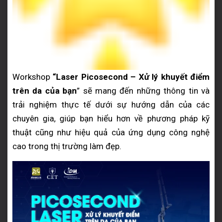
Workshop
“Laser Picosecond – Xử lý khuyết điểm
trên da của bạn
” sẽ mang đến những thông tin và
trải nghiệm thực tế dưới sự hướng dẫn của các
chuyên gia, giúp bạn hiểu hơn về phương pháp kỹ
thuật cũng như hiệu quả của ứng dụng công nghệ
cao trong thị trường làm đẹp.