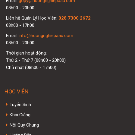
Email:
gopy@huongnghiepaau.com
08h00 - 20h00
Liên hệ Quản Lý Học Viên:
028 7300 2672
08h00 - 17h00
Email:
info@huongnghiepaau.com
08h00 - 20h00
Thời gian hoạt động:
Thứ 2 - Thứ 7 (08h00 - 20h00)
Chủ nhật (08h00 - 17h00)
HỌC VIÊN
Tuyển Sinh
Khai Giảng
Nội Quy Chung