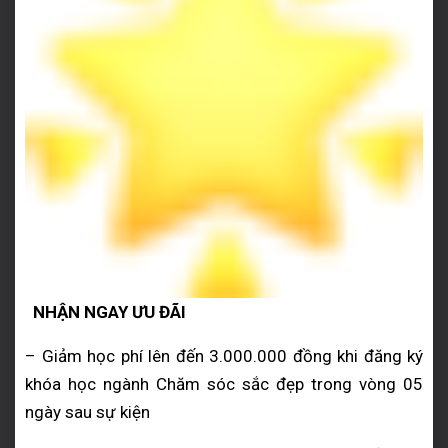
NHẬN NGAY ƯU ĐÃI
– Giảm học phí lên đến 3.000.000 đồng khi đăng ký
khóa học ngành Chăm sóc sắc đẹp trong vòng 05
ngày sau sự kiện