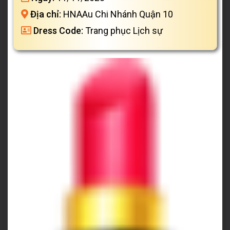
Địa chỉ:
HNAAu Chi Nhánh Quận 10
Dress Code:
Trang phục Lịch sự