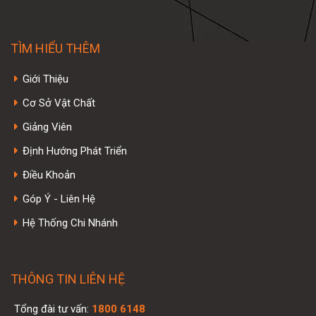
TÌM HIỂU THÊM
Giới Thiệu
Cơ Sở Vật Chất
Giảng Viên
Định Hướng Phát Triển
Điều Khoản
Góp Ý - Liên Hệ
Hệ Thống Chi Nhánh
THÔNG TIN LIÊN HỆ
Tổng đài tư vấn:
1800 6148