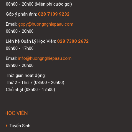
08h00 - 20h00 (Miễn phí cước gọi)
Góp ý phản ánh:
028 7109 9232
Email:
gopy@huongnghiepaau.com
08h00 - 20h00
Liên hệ Quản Lý Học Viên:
028 7300 2672
08h00 - 17h00
Email:
info@huongnghiepaau.com
08h00 - 20h00
Thời gian hoạt động:
Thứ 2 - Thứ 7 (08h00 - 20h00)
Chủ nhật (08h00 - 17h00)
HỌC VIÊN
Tuyển Sinh