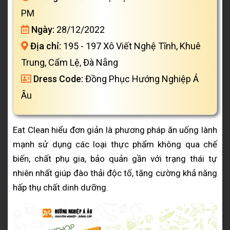
PM
Ngày:
28/12/2022
Địa chỉ:
195 - 197 Xô Viết Nghệ Tĩnh, Khuê
Trung, Cẩm Lệ, Đà Nẵng
Dress Code:
Đồng Phục Hướng Nghiệp Á
Âu
Eat Clean hiểu đơn giản là phương pháp ăn uống lành
mạnh sử dụng các loại thực phẩm không qua chế
biến, chất phụ gia, bảo quản gần với trạng thái tự
nhiên nhất giúp đào thải độc tố, tăng cường khả năng
hấp thụ chất dinh dưỡng.