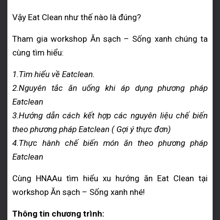
Vậy Eat Clean như thế nào là đúng?
Tham gia workshop Ăn sạch – Sống xanh chúng ta
cùng tìm hiểu:
1.Tìm hiểu về Eatclean.
2.Nguyên tắc ăn uống khi áp dụng phương pháp
Eatclean
3.Hướng dẫn cách kết hợp các nguyên liệu chế biến
theo phương pháp Eatclean ( Gợi ý thực đơn)
4.Thực hành chế biến món ăn theo phương pháp
Eatclean
Cùng HNAAu tìm hiểu xu hướng ăn Eat Clean tại
workshop Ăn sạch – Sống xanh nhé!
Thông tin chương trình: