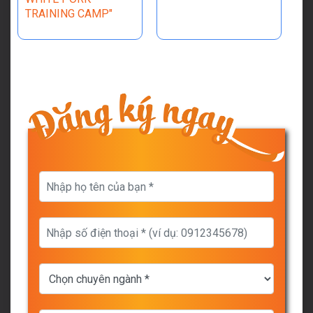
TRAINING CAMP"