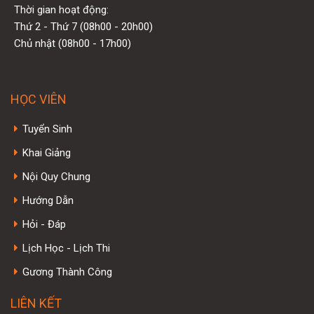
Thời gian hoạt động:
Thứ 2 - Thứ 7 (08h00 - 20h00)
Chủ nhật (08h00 - 17h00)
HỌC VIÊN
Tuyển Sinh
Khai Giảng
Nội Quy Chung
Hướng Dẫn
Hỏi - Đáp
Lịch Học - Lịch Thi
Gương Thành Công
LIÊN KẾT