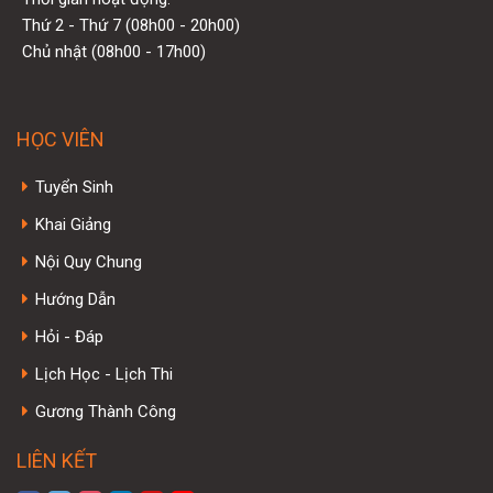
Thứ 2 - Thứ 7 (08h00 - 20h00)
Chủ nhật (08h00 - 17h00)
HỌC VIÊN
Tuyển Sinh
Khai Giảng
Nội Quy Chung
Hướng Dẫn
Hỏi - Đáp
Lịch Học - Lịch Thi
Gương Thành Công
LIÊN KẾT