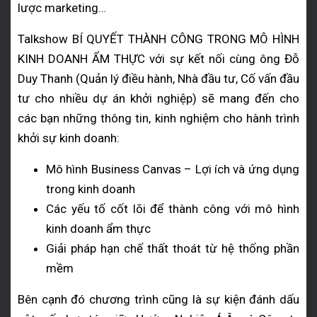
lược marketing…
Talkshow BÍ QUYẾT THÀNH CÔNG TRONG MÔ HÌNH
KINH DOANH ẨM THỰC với sự kết nối cùng ông Đỗ
Duy Thanh (Quản lý điều hành, Nhà đầu tư, Cố vấn đầu
tư cho nhiều dự án khởi nghiệp) sẽ mang đến cho
các bạn những thông tin, kinh nghiệm cho hành trình
khởi sự kinh doanh:
Mô hình Business Canvas – Lợi ích và ứng dụng
trong kinh doanh
Các yếu tố cốt lõi để thành công với mô hình
kinh doanh ẩm thực
Giải pháp hạn chế thất thoát từ hệ thống phần
mềm
Bên cạnh đó chương trình cũng là sự kiện đánh dấu