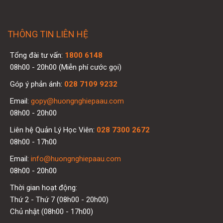
THÔNG TIN LIÊN HỆ
Tổng đài tư vấn:
1800 6148
08h00 - 20h00 (Miễn phí cước gọi)
Góp ý phản ánh:
028 7109 9232
Email:
gopy@huongnghiepaau.com
08h00 - 20h00
Liên hệ Quản Lý Học Viên:
028 7300 2672
08h00 - 17h00
Email:
info@huongnghiepaau.com
08h00 - 20h00
Thời gian hoạt động:
Thứ 2 - Thứ 7 (08h00 - 20h00)
Chủ nhật (08h00 - 17h00)