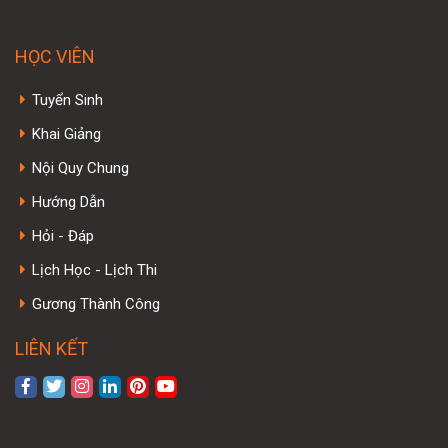
HỌC VIÊN
Tuyển Sinh
Khai Giảng
Nội Quy Chung
Hướng Dẫn
Hỏi - Đáp
Lịch Học - Lịch Thi
Gương Thành Công
LIÊN KẾT