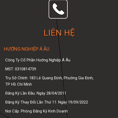
LIÊN HỆ
HƯỚNG NGHIỆP Á ÂU
Công Ty Cổ Phần Hướng Nghiệp Á Âu
MST: 0310814739
Trụ Sở Chính: 183 Lê Quang Định, Phường Gia Định,
TP Hồ Chí Minh
Đăng Ký Lần Đầu: Ngày 28/04/2011
Đăng Ký Thay Đổi Lần Thứ 11: Ngày 19/09/2022
Nơi Cấp: Phòng Đăng Ký Kinh Doanh