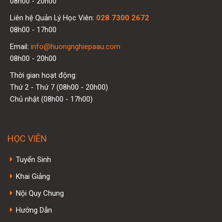
08h00 - 20h00
Liên hệ Quản Lý Học Viên:
028 7300 2672
08h00 - 17h00
Email:
info@huongnghiepaau.com
08h00 - 20h00
Thời gian hoạt động:
Thứ 2 - Thứ 7 (08h00 - 20h00)
Chủ nhật (08h00 - 17h00)
HỌC VIÊN
Tuyển Sinh
Khai Giảng
Nội Quy Chung
Hướng Dẫn