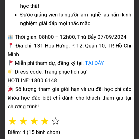
học thật.
Được giảng viên là người làm nghề lâu năm kinh
nghiệm giải đáp mọi thắc mắc.
Thời gian: 08h00 – 12h00, Thứ Bảy 07/09/2024
Địa chỉ: 131 Hòa Hưng, P. 12, Quận 10, TP. Hồ Chí
Minh
Miễn phí tham dự, đăng ký tại:
TẠI ĐÂY
Dress code: Trang phục lịch sự
HOTLINE: 1800 6148
Số lượng tham gia giới hạn và ưu đãi học phí các
khóa học đặc biệt chỉ dành cho khách tham gia tại
chương trình!
☆
☆
☆
☆
☆
Điểm: 4 (15 bình chọn)