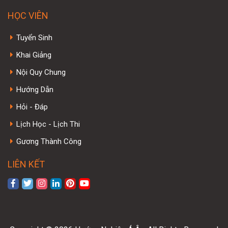
HỌC VIÊN
Tuyển Sinh
Khai Giảng
Nội Quy Chung
Hướng Dẫn
Hỏi - Đáp
Lịch Học - Lịch Thi
Gương Thành Công
LIÊN KẾT