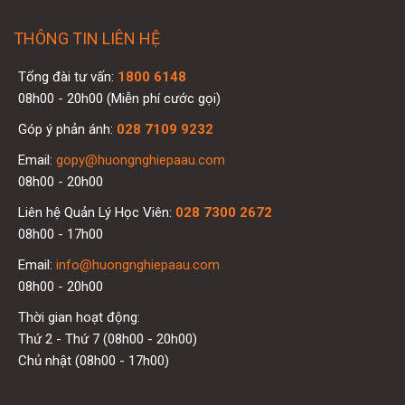
THÔNG TIN LIÊN HỆ
Tổng đài tư vấn:
1800 6148
08h00 - 20h00 (Miễn phí cước gọi)
Góp ý phản ánh:
028 7109 9232
Email:
gopy@huongnghiepaau.com
08h00 - 20h00
Liên hệ Quản Lý Học Viên:
028 7300 2672
08h00 - 17h00
Email:
info@huongnghiepaau.com
08h00 - 20h00
Thời gian hoạt động:
Thứ 2 - Thứ 7 (08h00 - 20h00)
Chủ nhật (08h00 - 17h00)