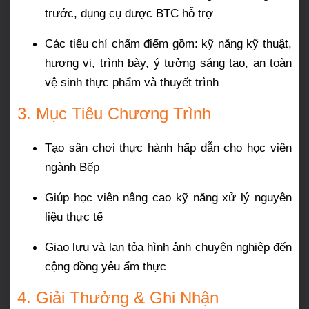
trước, dụng cụ được BTC hỗ trợ
Các tiêu chí chấm điểm gồm: kỹ năng kỹ thuật,
hương vị, trình bày, ý tưởng sáng tạo, an toàn
vệ sinh thực phẩm và thuyết trình
3. Mục Tiêu Chương Trình
Tạo sân chơi thực hành hấp dẫn cho học viên
ngành Bếp
Giúp học viên nâng cao kỹ năng xử lý nguyên
liệu thực tế
Giao lưu và lan tỏa hình ảnh chuyên nghiệp đến
cộng đồng yêu ẩm thực
4. Giải Thưởng & Ghi Nhận