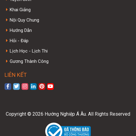
Khai Giảng
Nội Quy Chung
Hướng Dẫn
Hỏi - Đáp
Lịch Học - Lịch Thi
Gương Thành Công
LIÊN KẾT
Copyright © 2026 Hướng Nghiệp Á Âu. All Rights Reserved