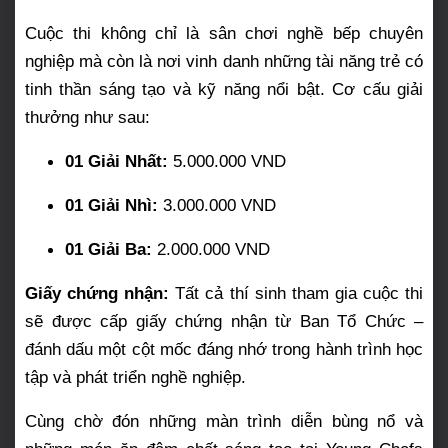
Cuộc thi không chỉ là sân chơi nghề bếp chuyên
nghiệp mà còn là nơi vinh danh những tài năng trẻ có
tinh thần sáng tạo và kỹ năng nổi bật. Cơ cấu giải
thưởng như sau:
01 Giải Nhất:
5.000.000 VND
01 Giải Nhì:
3.000.000 VND
01 Giải Ba:
2.000.000 VND
Giấy chứng nhận:
Tất cả thí sinh tham gia cuộc thi
sẽ được cấp giấy chứng nhận từ Ban Tổ Chức –
đánh dấu một cột mốc đáng nhớ trong hành trình học
tập và phát triển nghề nghiệp.
Cùng chờ đón những màn trình diễn bùng nổ và