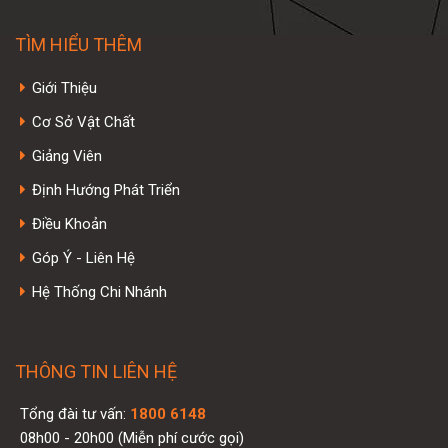
TÌM HIỂU THÊM
Giới Thiệu
Cơ Sở Vật Chất
Giảng Viên
Định Hướng Phát Triển
Điều Khoản
Góp Ý - Liên Hệ
Hệ Thống Chi Nhánh
THÔNG TIN LIÊN HỆ
Tổng đài tư vấn:
1800 6148
08h00 - 20h00 (Miễn phí cước gọi)