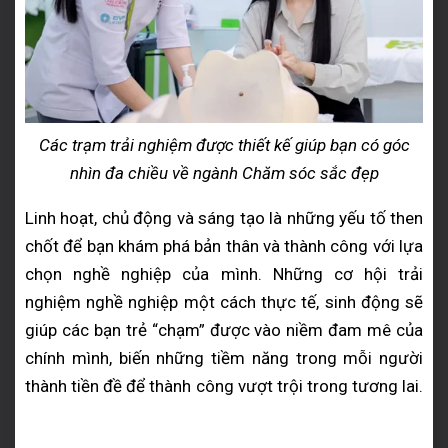
Các trạm trải nghiệm được thiết kế giúp bạn có góc
nhìn đa chiều về ngành Chăm sóc sắc đẹp
Linh hoạt, chủ động và sáng tạo là những yếu tố then
chốt để bạn khám phá bản thân và thành công với lựa
chọn nghề nghiệp của mình. Những cơ hội trải
nghiệm nghề nghiệp một cách thực tế, sinh động sẽ
giúp các bạn trẻ “chạm” được vào niềm đam mê của
chính mình, biến những tiềm năng trong mỗi người
thành tiền đề để thành công vượt trội trong tương lai.