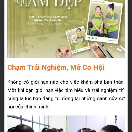
Chạm Trải Nghiệm, Mở Cơ Hội
Không có giới hạn nào cho việc khám phá bản thân.
Một khi bạn giới hạn việc tìm hiểu và trải nghiệm thì
cũng là lúc bạn đang tự đóng lại những cánh cửa cơ
hội của chính mình.