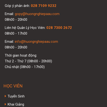
Góp ý phản ánh:
028 7109 9232
Email:
gopy@huongnghiepaau.com
08h00 - 20h00
Liên hệ Quản Lý Học Viên:
028 7300 2672
08h00 - 17h00
Email:
info@huongnghiepaau.com
08h00 - 20h00
Thời gian hoạt động:
Thứ 2 - Thứ 7 (08h00 - 20h00)
Chủ nhật (08h00 - 17h00)
HỌC VIÊN
Tuyển Sinh
Khai Giảng