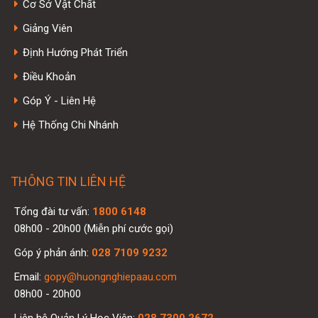
Cơ Sở Vật Chất
Giảng Viên
Định Hướng Phát Triển
Điều Khoản
Góp Ý - Liên Hệ
Hệ Thống Chi Nhánh
THÔNG TIN LIÊN HỆ
Tổng đài tư vấn:
1800 6148
08h00 - 20h00 (Miễn phí cước gọi)
Góp ý phản ánh:
028 7109 9232
Email:
gopy@huongnghiepaau.com
08h00 - 20h00