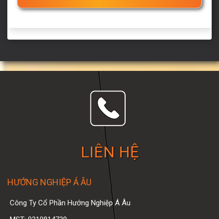
LIÊN HỆ
HƯỚNG NGHIỆP Á ÂU
Công Ty Cổ Phần Hướng Nghiệp Á Âu