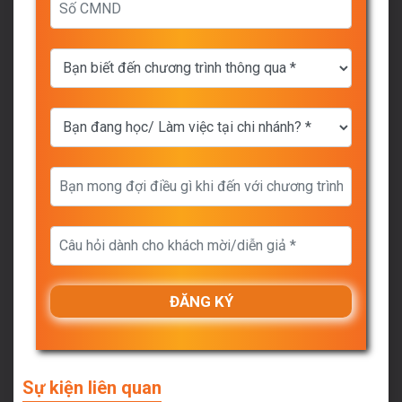
Sự kiện liên quan