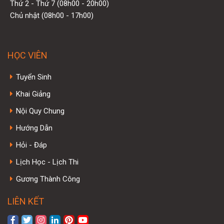
Thứ 2 - Thứ 7 (08h00 - 20h00)
Chủ nhật (08h00 - 17h00)
HỌC VIÊN
Tuyển Sinh
Khai Giảng
Nội Quy Chung
Hướng Dẫn
Hỏi - Đáp
Lịch Học - Lịch Thi
Gương Thành Công
LIÊN KẾT