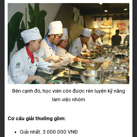
Bên cạnh đó, học viên còn được rèn luyện kỹ năng
làm việc nhóm
Cơ cấu giải thưởng gồm:
Giải nhất: 3.000.000 VNĐ