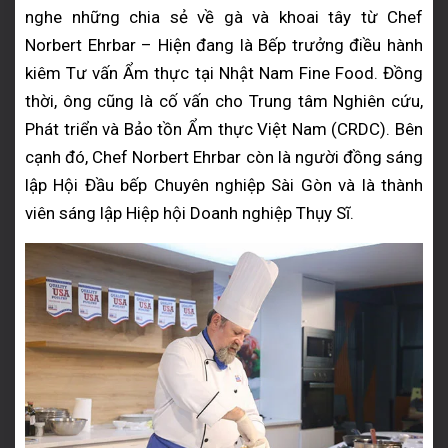
nghe những chia sẻ về gà và khoai tây từ Chef
Norbert Ehrbar – Hiện đang là Bếp trưởng điều hành
kiêm Tư vấn Ẩm thực tại Nhật Nam Fine Food. Đồng
thời, ông cũng là cố vấn cho Trung tâm Nghiên cứu,
Phát triển và Bảo tồn Ẩm thực Việt Nam (CRDC). Bên
cạnh đó, Chef Norbert Ehrbar còn là người đồng sáng
lập Hội Đầu bếp Chuyên nghiệp Sài Gòn và là thành
viên sáng lập Hiệp hội Doanh nghiệp Thụy Sĩ.