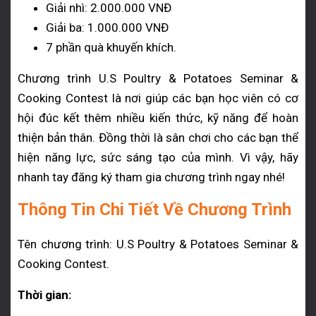
Giải nhì: 2.000.000 VNĐ
Giải ba: 1.000.000 VNĐ
7 phần quà khuyến khích.
Chương trình U.S Poultry & Potatoes Seminar &
Cooking Contest là nơi giúp các bạn học viên có cơ
hội đúc kết thêm nhiều kiến thức, kỹ năng để hoàn
thiện bản thân. Đồng thời là sân chơi cho các bạn thể
hiện năng lực, sức sáng tạo của mình. Vì vậy, hãy
nhanh tay đăng ký tham gia chương trình ngay nhé!
Thông Tin Chi Tiết Về Chương Trình
Tên chương trình: U.S Poultry & Potatoes Seminar &
Cooking Contest.
Thời gian: