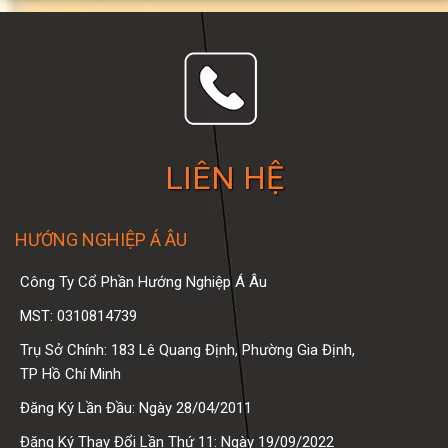
LIÊN HỆ
HƯỚNG NGHIỆP Á ÂU
Công Ty Cổ Phần Hướng Nghiệp Á Âu
MST: 0310814739
Trụ Sở Chính: 183 Lê Quang Định, Phường Gia Định,
TP Hồ Chí Minh
Đăng Ký Lần Đầu: Ngày 28/04/2011
Đăng Ký Thay Đổi Lần Thứ 11: Ngày 19/09/2022