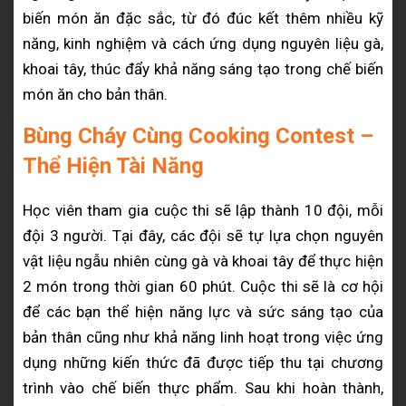
biến món ăn đặc sắc, từ đó đúc kết thêm nhiều kỹ
năng, kinh nghiệm và cách ứng dụng nguyên liệu gà,
khoai tây, thúc đẩy khả năng sáng tạo trong chế biến
món ăn cho bản thân.
Bùng Cháy Cùng Cooking Contest –
Thể Hiện Tài Năng
Học viên tham gia cuộc thi sẽ lập thành 10 đội, mỗi
đội 3 người. Tại đây, các đội sẽ tự lựa chọn nguyên
vật liệu ngẫu nhiên cùng gà và khoai tây để thực hiện
2 món trong thời gian 60 phút. Cuộc thi sẽ là cơ hội
để các bạn thể hiện năng lực và sức sáng tạo của
bản thân cũng như khả năng linh hoạt trong việc ứng
dụng những kiến thức đã được tiếp thu tại chương
trình vào chế biến thực phẩm. Sau khi hoàn thành,