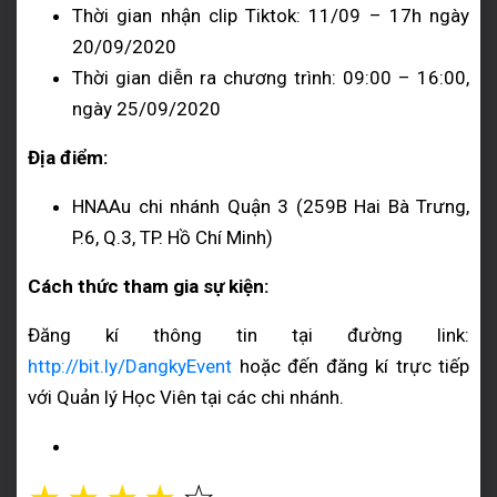
Thời gian nhận clip Tiktok: 11/09 – 17h ngày
20/09/2020
Thời gian diễn ra chương trình: 09:00 – 16:00,
ngày 25/09/2020
Địa điểm:
HNAAu chi nhánh Quận 3 (259B Hai Bà Trưng,
P.6, Q.3, TP. Hồ Chí Minh)
Cách thức tham gia sự kiện:
Đăng kí thông tin tại đường link:
http://bit.ly/DangkyEvent
hoặc đến đăng kí trực tiếp
với Quản lý Học Viên tại các chi nhánh.