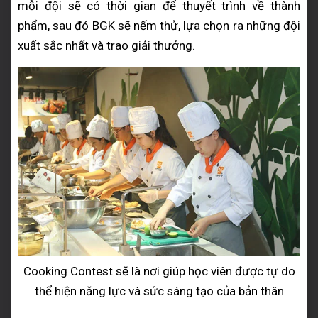
mỗi đội sẽ có thời gian để thuyết trình về thành
phẩm, sau đó BGK sẽ nếm thử, lựa chọn ra những đội
xuất sắc nhất và trao giải thưởng.
Cooking Contest sẽ là nơi giúp học viên được tự do
thể hiện năng lực và sức sáng tạo của bản thân