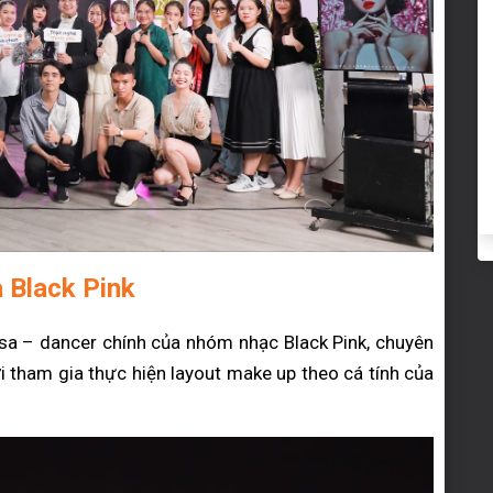
 Black Pink
sa – dancer chính của nhóm nhạc Black Pink, chuyên
tham gia thực hiện layout make up theo cá tính của