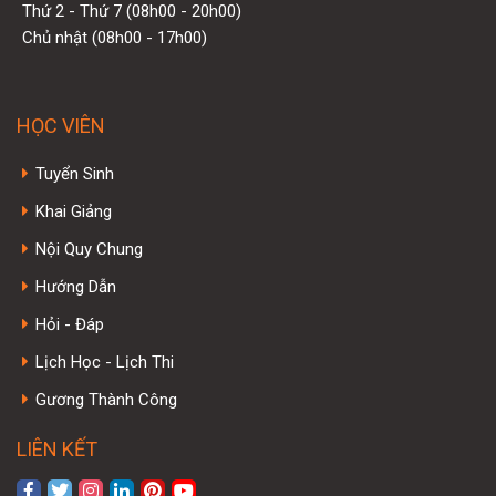
Thứ 2 - Thứ 7 (08h00 - 20h00)
Chủ nhật (08h00 - 17h00)
HỌC VIÊN
Tuyển Sinh
Khai Giảng
Nội Quy Chung
Hướng Dẫn
Hỏi - Đáp
Lịch Học - Lịch Thi
Gương Thành Công
LIÊN KẾT