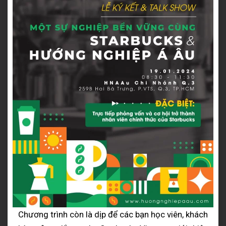
Chương trình còn là dịp để các bạn học viên, khách