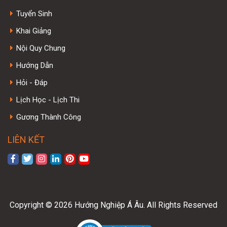
Tuyển Sinh
Khai Giảng
Nội Quy Chung
Hướng Dẫn
Hỏi - Đáp
Lịch Học - Lịch Thi
Gương Thành Công
LIÊN KẾT
Copyright © 2026 Hướng Nghiệp Á Âu. All Rights Reserved