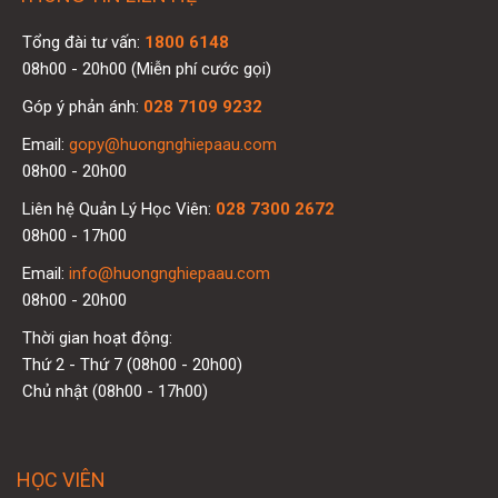
Tổng đài tư vấn:
1800 6148
08h00 - 20h00 (Miễn phí cước gọi)
Góp ý phản ánh:
028 7109 9232
Email:
gopy@huongnghiepaau.com
08h00 - 20h00
Liên hệ Quản Lý Học Viên:
028 7300 2672
08h00 - 17h00
Email:
info@huongnghiepaau.com
08h00 - 20h00
Thời gian hoạt động:
Thứ 2 - Thứ 7 (08h00 - 20h00)
Chủ nhật (08h00 - 17h00)
HỌC VIÊN