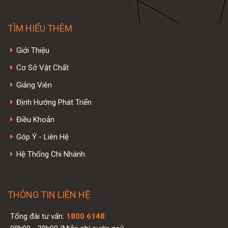
TÌM HIỂU THÊM
Giới Thiệu
Cơ Sở Vật Chất
Giảng Viên
Định Hướng Phát Triển
Điều Khoản
Góp Ý - Liên Hệ
Hệ Thống Chi Nhánh
THÔNG TIN LIÊN HỆ
Tổng đài tư vấn:
1800 6148