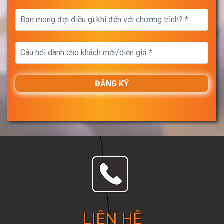
LIÊN HỆ