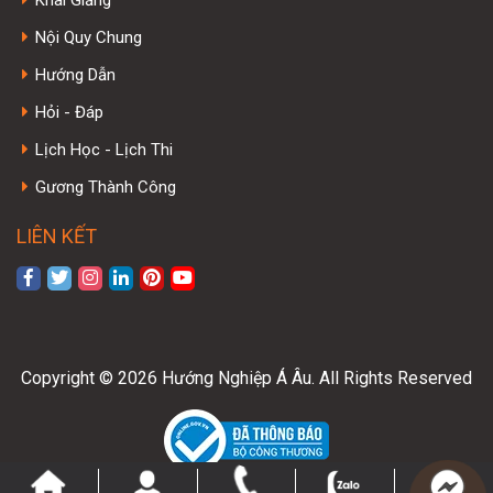
Nội Quy Chung
Hướng Dẫn
Hỏi - Đáp
Lịch Học - Lịch Thi
Gương Thành Công
LIÊN KẾT
Copyright © 2026 Hướng Nghiệp Á Âu. All Rights Reserved