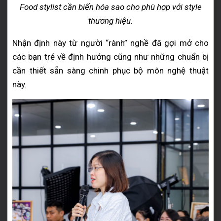
Food stylist cần biến hóa sao cho phù hợp với style
thương hiệu.
Nhận định này từ người “rành” nghề đã gợi mở cho
các bạn trẻ về định hướng cũng như những chuẩn bị
cần thiết sẵn sàng chinh phục bộ môn nghệ thuật
này.