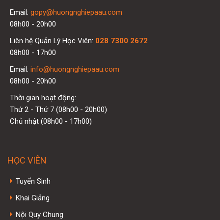
Email:
gopy@huongnghiepaau.com
08h00 - 20h00
Liên hệ Quản Lý Học Viên:
028 7300 2672
08h00 - 17h00
Email:
info@huongnghiepaau.com
08h00 - 20h00
Thời gian hoạt động:
Thứ 2 - Thứ 7 (08h00 - 20h00)
Chủ nhật (08h00 - 17h00)
HỌC VIÊN
Tuyển Sinh
Khai Giảng
Nội Quy Chung