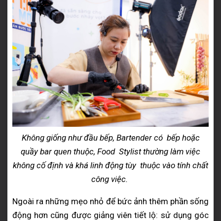
Không giống như đầu bếp, Bartender có bếp hoặc
quầy bar quen thuộc, Food Stylist thường làm việc
không cố định và khá linh động tùy thuộc vào tính chất
công việc.
Ngoài ra những mẹo nhỏ để bức ảnh thêm phần sống
động hơn cũng được giảng viên tiết lộ: sử dụng góc