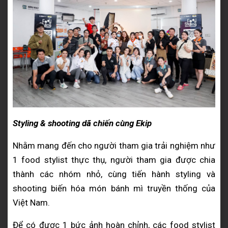
Styling & shooting dã chiến cùng Ekip
Nhằm mang đến cho người tham gia trải nghiệm như
1 food stylist thực thụ, người tham gia được chia
thành các nhóm nhỏ, cùng tiến hành styling và
shooting biến hóa món bánh mì truyền thống của
Việt Nam.
Để có được 1 bức ảnh hoàn chỉnh, các food stylist