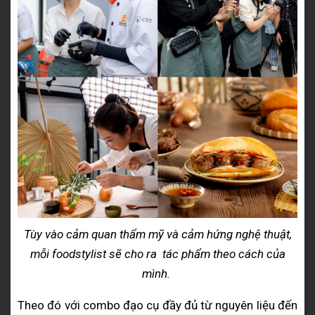
Tùy vào cảm quan thẩm mỹ và cảm hứng nghệ thuật,
mỗi foodstylist sẽ cho ra tác phẩm theo cách của
mình.
Theo đó với combo đạo cụ đầy đủ từ nguyên liệu đến