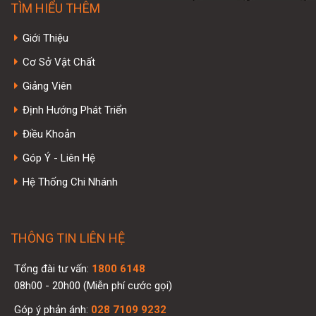
TÌM HIỂU THÊM
Giới Thiệu
Cơ Sở Vật Chất
Giảng Viên
Định Hướng Phát Triển
Điều Khoản
Góp Ý - Liên Hệ
Hệ Thống Chi Nhánh
THÔNG TIN LIÊN HỆ
Tổng đài tư vấn:
1800 6148
08h00 - 20h00 (Miễn phí cước gọi)
Góp ý phản ánh:
028 7109 9232