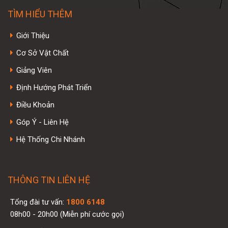
TÌM HIỂU THÊM
Giới Thiệu
Cơ Sở Vật Chất
Giảng Viên
Định Hướng Phát Triển
Điều Khoản
Góp Ý - Liên Hệ
Hệ Thống Chi Nhánh
THÔNG TIN LIÊN HỆ
Tổng đài tư vấn:
1800 6148
08h00 - 20h00 (Miễn phí cước gọi)