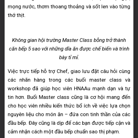
mọng nước, thơm thoang thoảng và sốt len vào từng
thớ thịt.
Không gian hội trường Master Class bỗng trở thành
căn bếp 5 sao với những dĩa ăn được chế biến và trình
bày tỉ mỉ.
Việc trực tiếp hỗ trợ Chef, giao lưu đặt câu hỏi cùng
các nhãn hàng trong các buổi master class và
workshop đã giúp học viên HNAAu mạnh dạn và tự
tin hơn.
Buổi Master class cũng là cơ hội mang đến
cho học viên nhiều kiến thức bổ ích về việc lựa chọn
nguyên liệu cho món ăn – đứa con tinh thần của các
đầu bếp. Đây cũng là dịp để các bạn được tiếp cận và
cảm nhận cách một đầu bếp chuẩn sao thị phạm.