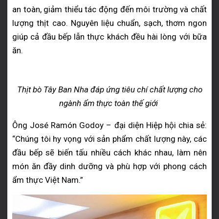
an toàn, giảm thiểu tác động đến môi trường và chất
lượng thịt cao. Nguyên liệu chuẩn, sạch, thơm ngon
giúp cả đầu bếp lẫn thực khách đều hài lòng với bữa
ăn.
Thịt bò Tây Ban Nha đáp ứng tiêu chí chất lượng cho
ngành ẩm thực toàn thế giới
Ông José Ramón Godoy – đại diện Hiệp hội chia sẻ:
“Chúng tôi hy vọng với sản phẩm chất lượng này, các
đầu bếp sẽ biến tấu nhiều cách khác nhau, làm nên
món ăn đầy dinh dưỡng và phù hợp với phong cách
ẩm thực Việt Nam.”