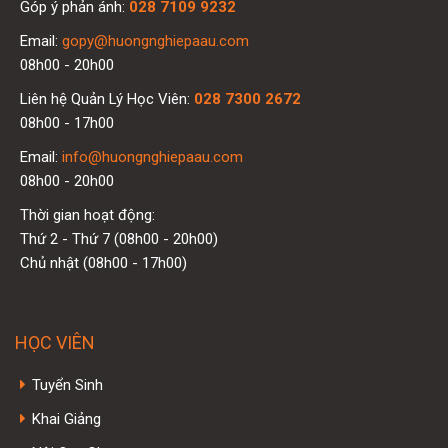
Góp ý phản ánh:
028 7109 9232
Email:
gopy@huongnghiepaau.com
08h00 - 20h00
Liên hệ Quản Lý Học Viên:
028 7300 2672
08h00 - 17h00
Email:
info@huongnghiepaau.com
08h00 - 20h00
Thời gian hoạt động:
Thứ 2 - Thứ 7 (08h00 - 20h00)
Chủ nhật (08h00 - 17h00)
HỌC VIÊN
Tuyển Sinh
Khai Giảng