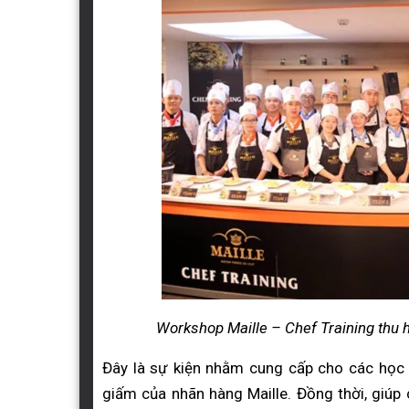
Workshop Maille – Chef Training thu
Đây là sự kiện nhằm cung cấp cho các học 
giấm của nhãn hàng Maille. Đồng thời, giúp 