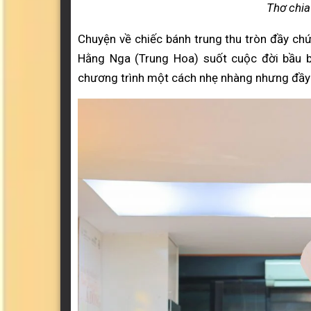
Thơ chia
Chuyện về chiếc bánh trung thu tròn đầy ch
Hằng Nga (Trung Hoa) suốt cuộc đời bầu
chương trình một cách nhẹ nhàng nhưng đầy 