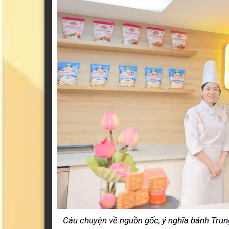
Câu chuyện về nguồn gốc, ý nghĩa bánh Tru